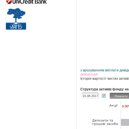
з врахуванням виплати дивід
дивідендів
Історія вартості чистих актив
Структура активів фонду на
Показати